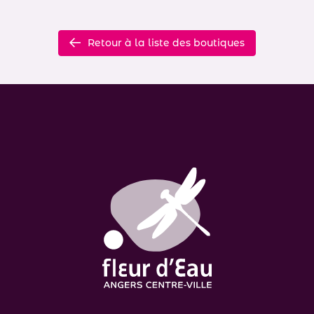
Retour à la liste des boutiques