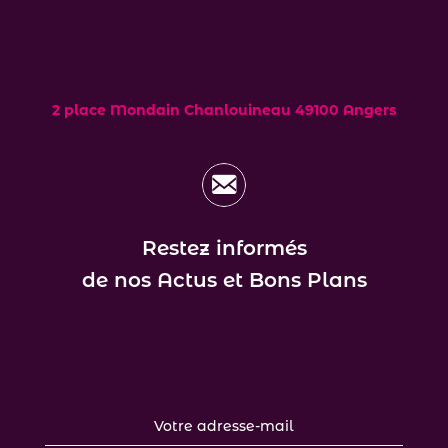
2 place Mondain Chanlouineau 49100 Angers
Contactez-nous
Restez informés
de nos Actus et Bons Plans