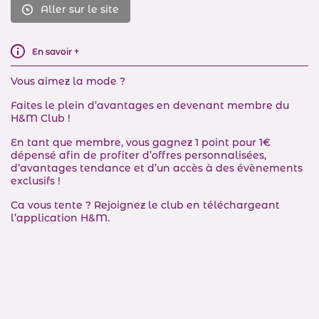
Aller sur le site
En savoir +
Vous aimez la mode ?
Faites le plein d’avantages en devenant membre du
H&M Club !
En tant que membre, vous gagnez 1 point pour 1€
dépensé afin de profiter d’offres personnalisées,
d’avantages tendance et d’un accès à des évènements
exclusifs !
Ca vous tente ? Rejoignez le club en téléchargeant
l’application H&M.