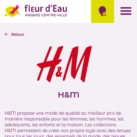
Retour
H&M
H&M propose une mode de qualité au meilleur prix de
manière responsable pour les femmes, les hommes, les
adolescents, les enfants et la maison. Les collections
H&M permettent de créer son propre style avec des tenues
pour tous les jours, des essentiels de la mode, des tenues