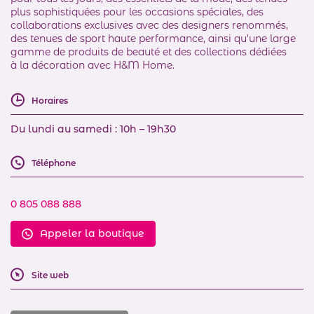
plus sophistiquées pour les occasions spéciales, des
collaborations exclusives avec des designers renommés,
des tenues de sport haute performance, ainsi qu'une large
gamme de produits de beauté et des collections dédiées
à la décoration avec H&M Home.
Horaires
Du lundi au samedi : 10h – 19h30
Téléphone
0 805 088 888
Appeler la boutique
Site web